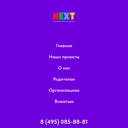
Главная
Наши проекты
О нас
Родителям
Организациям
Вожатым
8 (495) 085-88-81