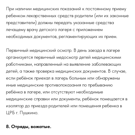
При наличии медицинских показаний к постоянному приему
ребенком лекарственных средств родители (или их законные
представители) должны передать указанные средства
лечащему врачу детского лагеря с приложением
необходимых документов, регламентирующих их прием.
Первичный медицинский осмотр. В день заезда в лагере
организуется первичный медосмотр детей медицинскими
работниками, направленный на выявление заболевающих
детей, а также проверка медицинских документов. В случае,
если ребёнок приехал в лагерь больным или обнаружены
иные медицинские противопоказания по пребыванию
ребёнка в лагере, или отсутствуют необходимые
медицинские справки или документы, ребёнок помещается в
изолятор до приезда родителей или помещения ребенка в
ЦРБ г. Пушкино.
8. Отряды, вожатые.