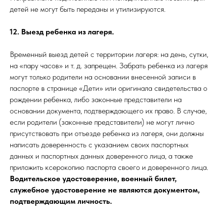
детей не могут быть переданы и утилизируются.
12. Выезд ребенка из лагеря.
Временный выезд детей с территории лагеря: на день, сутки,
на «пару часов» и т. д. запрещен. Забрать ребенка из лагеря
могут только родители на основании внесенной записи в
паспорте в странице «Дети» или оригинала свидетельства о
рождении ребенка, либо законные представители на
основании документа, подтверждающего их право. В случае,
если родители (законные представители) не могут лично
присутствовать при отъезде ребенка из лагеря, они должны
написать доверенность с указанием своих паспортных
данных и паспортных данных доверенного лица, а также
приложить ксерокопию паспорта своего и доверенного лица.
Водительское удостоверение, военный билет,
служебное удостоверение не являются документом,
подтверждающим личность.