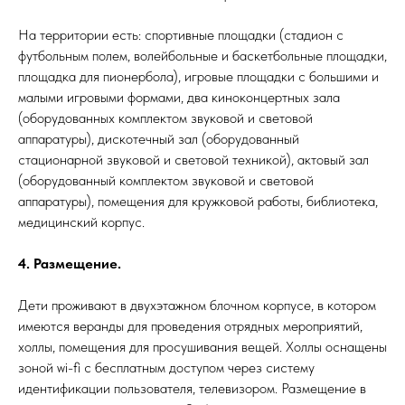
На территории есть: спортивные площадки (стадион с
футбольным полем, волейбольные и баскетбольные площадки,
площадка для пионербола), игровые площадки с большими и
малыми игровыми формами, два киноконцертных зала
(оборудованных комплектом звуковой и световой
аппаратуры), дискотечный зал (оборудованный
стационарной звуковой и световой техникой), актовый зал
(оборудованный комплектом звуковой и световой
аппаратуры), помещения для кружковой работы, библиотека,
медицинский корпус.
4. Размещение.
Дети проживают в двухэтажном блочном корпусе, в котором
имеются веранды для проведения отрядных мероприятий,
холлы, помещения для просушивания вещей. Холлы оснащены
зоной wi-fi с бесплатным доступом через систему
идентификации пользователя, телевизором. Размещение в