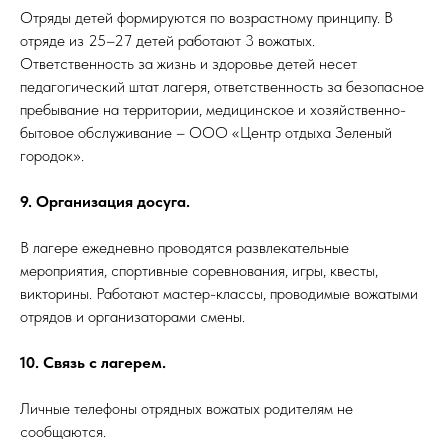
Отряды детей формируются по возрастному принципу. В
отряде из 25–27 детей работают 3 вожатых.
Ответственность за жизнь и здоровье детей несет
педагогический штат лагеря, ответственность за безопасное
пребывание на территории, медицинское и хозяйственно-
бытовое обслуживание – ООО «Центр отдыха Зеленый
городок».
9. Организация досуга.
В лагере ежедневно проводятся развлекательные
мероприятия, спортивные соревнования, игры, квесты,
викторины. Работают мастер-классы, проводимые вожатыми
отрядов и организаторами смены.
10. Связь с лагерем.
Личные телефоны отрядных вожатых родителям не
сообщаются.