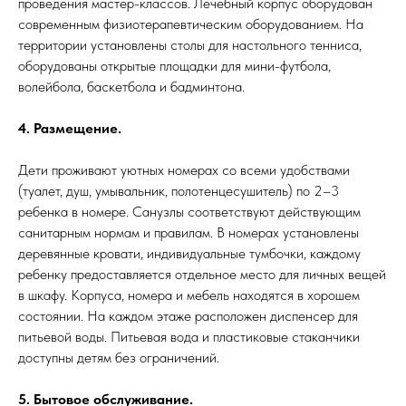
проведения мастер-классов. Лечебный корпус оборудован
современным физиотерапевтическим оборудованием. На
территории установлены столы для настольного тенниса,
оборудованы открытые площадки для мини-футбола,
волейбола, баскетбола и бадминтона.
4. Размещение.
Дети проживают уютных номерах со всеми удобствами
(туалет, душ, умывальник, полотенцесушитель) по 2–3
ребенка в номере. Санузлы соответствуют действующим
санитарным нормам и правилам. В номерах установлены
деревянные кровати, индивидуальные тумбочки, каждому
ребенку предоставляется отдельное место для личных вещей
в шкафу. Корпуса, номера и мебель находятся в хорошем
состоянии. На каждом этаже расположен диспенсер для
питьевой воды. Питьевая вода и пластиковые стаканчики
доступны детям без ограничений.
5. Бытовое обслуживание.