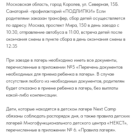
Московская область, город Королев, ул. Северная, 15Б.
Санаторий -профилакторий «ПОДЛИПКИ» Если
родителями заказан трансфер, сбор детей осуществляется
по адресу: Москва, проспект Мира, 150 в день заезда с
10:30, отправление автобуса в 11:00, встреча детей после
окончания смены в пункте сбора в день окончания смены в
12:35
При заезде в лагерь необходимо иметь все документы,
перечисленные в приложении №5 «Перечень документов
необходимых для приема ребенка в лагерь». В случае
отсутствия любого из необходимых документов, родителям
будет отказано в приеме ребенка в лагерь, без выплаты
какой-либо компенсации.
Дети, которые находятся в детском лагере Next Camp
обязаны соблюдать распорядок дня, а также правила детских
лагерей Многофункционального детского центра «НЕКСТ»,
перечисленные в приложении № 6. «Правила лагеря».