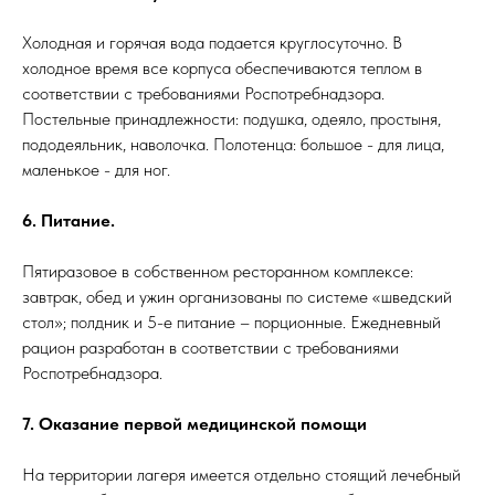
Холодная и горячая вода подается круглосуточно. В
холодное время все корпуса обеспечиваются теплом в
соответствии с требованиями Роспотребнадзора.
Постельные принадлежности: подушка, одеяло, простыня,
пододеяльник, наволочка. Полотенца: большое - для лица,
маленькое - для ног.
6. Питание.
Пятиразовое в собственном ресторанном комплексе:
завтрак, обед и ужин организованы по системе «шведский
стол»; полдник и 5-е питание – порционные. Ежедневный
рацион разработан в соответствии с требованиями
Роспотребнадзора.
7. Оказание первой медицинской помощи
На территории лагеря имеется отдельно стоящий лечебный