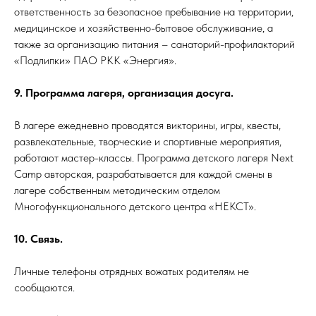
ответственность за безопасное пребывание на территории,
медицинское и хозяйственно-бытовое обслуживание, а
также за организацию питания – санаторий-профилакторий
«Подлипки» ПАО РКК «Энергия».
9. Программа лагеря, организация досуга.
В лагере ежедневно проводятся викторины, игры, квесты,
развлекательные, творческие и спортивные мероприятия,
работают мастер-классы. Программа детского лагеря Next
Camp авторская, разрабатывается для каждой смены в
лагере собственным методическим отделом
Многофункционального детского центра «НЕКСТ».
10. Связь.
Личные телефоны отрядных вожатых родителям не
сообщаются.