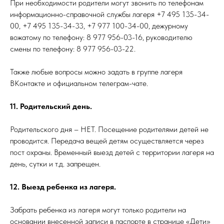
При необходимости родители могут звонить по телефонам
информационно-справочной службы лагеря +7 495 135-34-
00, +7 495 135-34-33, +7 977 100-34-00, дежурному
вожатому по телефону: 8 977 956-03-16, руководителю
смены по телефону: 8 977 956-03-22.
Также любые вопросы можно задать в группе лагеря
ВКонтакте и официальном телеграм-чате.
11. Родительский день.
Родительского дня – НЕТ. Посещение родителями детей не
проводится. Передача вещей детям осуществляется через
пост охраны. Временный выезд детей с территории лагеря на
день, сутки и т.д. запрещен.
12. Выезд ребенка из лагеря.
Забрать ребенка из лагеря могут только родители на
основании внесенной записи в паспорте в странице «Дети»