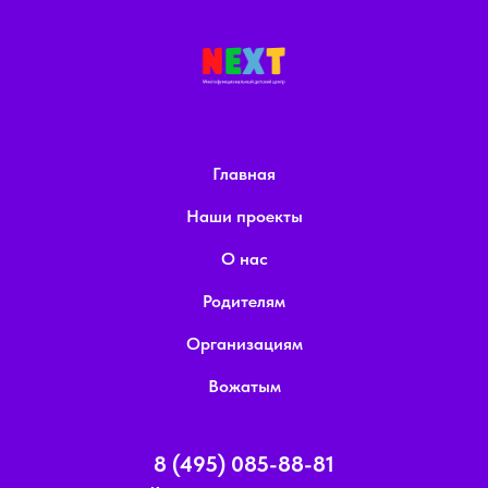
Главная
Наши проекты
О нас
Родителям
Организациям
Вожатым
8 (495) 085-88-81