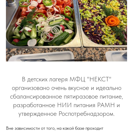
В детских лагеря МФЦ "НЕКСТ"
организовано очень вкусное и идеально
сбалансированное пятиразовое питание,
разработанное НИИ питания РАМН и
утвержденное Роспотребнадзором.
Вне зависимости от того, на какой базе проходит