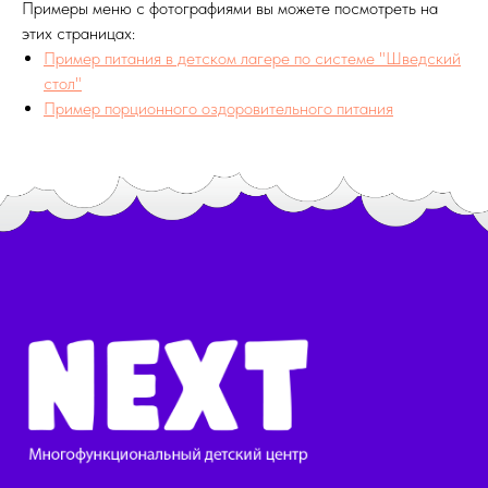
Примеры меню с фотографиями вы можете посмотреть на
этих страницах:
Пример питания в детском лагере по системе "Шведский
стол"
Пример порционного оздоровительного питания