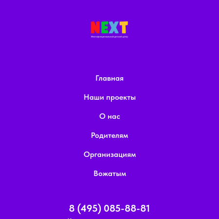
Главная
Наши проекты
О нас
Родителям
Организациям
Вожатым
8 (495) 085-88-81