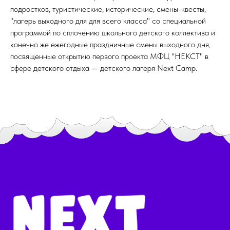
подростков, туристические, исторические, смены-квесты,
"лагерь выходного для для всего класса" со специальной
программой по сплочению школьного детского коллектива и
конечно же ежегодные праздничные смены выходного дня,
посвященные открытию первого проекта МФЦ "НЕКСТ" в
сфере детского отдыха — детского лагеря Next Camp.