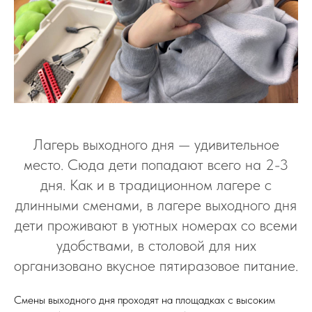
Лагерь выходного дня — удивительное
место. Сюда дети попадают всего на 2-3
дня. Как и в традиционном лагере с
длинными сменами, в лагере выходного дня
дети проживают в уютных номерах со всеми
удобствами, в столовой для них
организовано вкусное пятиразовое питание.
Смены выходного дня проходят на площадках с высоким