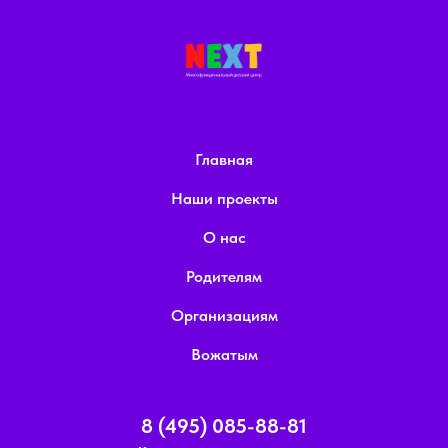
Главная
Наши проекты
О нас
Родителям
Организациям
Вожатым
8 (495) 085-88-81