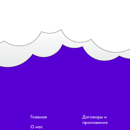
Главная
Договоры и
приложения
О нас