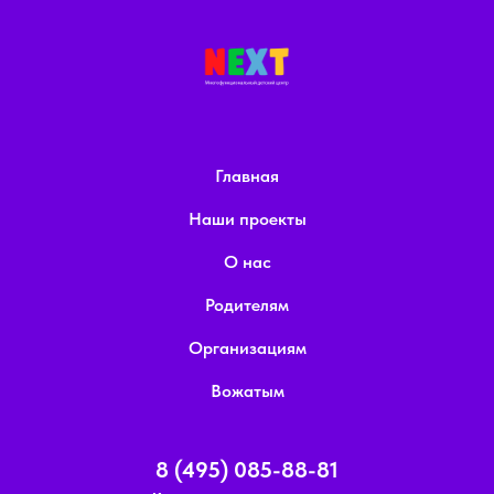
Главная
Наши проекты
О нас
Родителям
Организациям
Вожатым
8 (495) 085-88-81