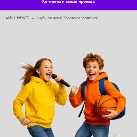
Контакты и схема проезда
МФЦ "НЕКСТ"
→
Клубы для детей "Городская продлёнка"