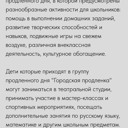
продленного дня, в которой предусмотрены
разнообразные активности для школьников:
помощь в выполнении домашних заданий,
развитие творческих способностей и
навыков, подвижные игры на свежем
воздухе, различная внеклассная
деятельность, культурное обогащение.
Дети которые приходят в группу
продленного дня "Городская продленка"
могут заниматься в театральной студии,
принимать участие в мастер-классах и
спортивных мероприятиях, посещать
дополнительные занятия по русскому языку,
математике и другим школьным предметам.