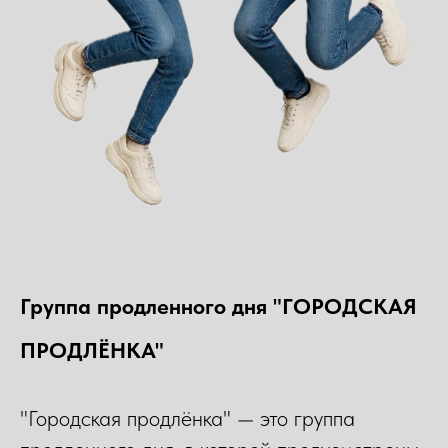
Группа продленного дня "ГОРОДСКАЯ
ПРОДЛЁНКА"
"Городская продлёнка" — это группа