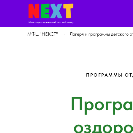
МФЦ "НЕКСТ"
Лагеря и программы детского о
→
ПРОГРАММЫ ОТ
Програ
оздоро