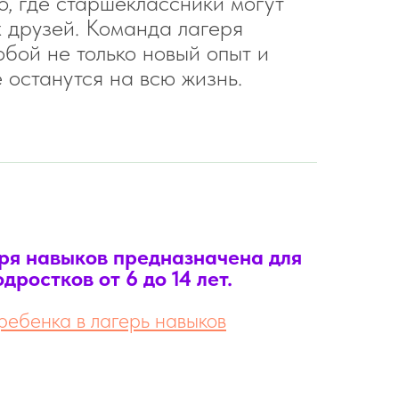
о, где старшеклассники могут
х друзей. Команда лагеря
обой не только новый опыт и
 останутся на всю жизнь.
ря навыков предназначена для
дростков от 6 до 14 лет.
ребенка в лагерь навыков