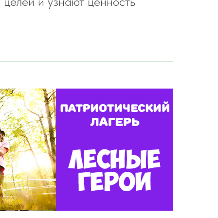
 целей и узнают ценность